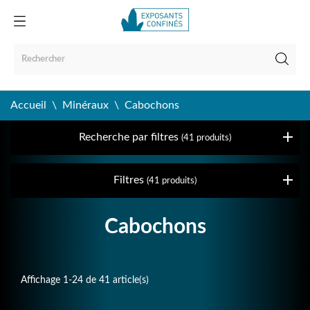
Accueil
Minéraux
Cabochons
Recherche par filtres
(41 produits)
Filtres
(41 produits)
Cabochons
Affichage 1-24 de 41 article(s)