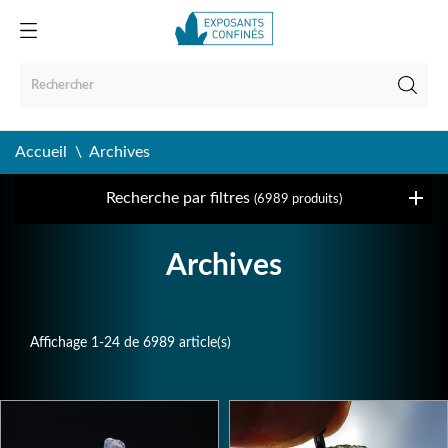
Accueil
Archives
Recherche par filtres
(6989 produits)
Archives
Affichage 1-24 de 6989 article(s)