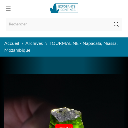
Accueil
Archives
TOURMALINE - Napacala, Niassa,
Mozambique