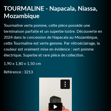
TOURMALINE - Napacala, Niassa,
Mozambique
Tourmaline verte pomme, cette pièce possède une
terminaison parfaite et un superbe lustre. Découverte en
2024 dans la concession de Napacala au Mozambique,
cette Tourmaline est verte gemme. Par rétroéclairage, la
couleur est vraiment mise en évidence : vert pomme
électrique. Superbe et rare pièce de collection.
1,90 x 1,80 x 1,50 cm
Référence : 3213