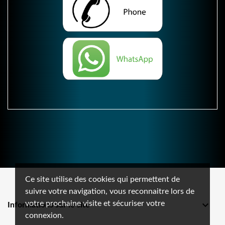
Ce site utilise des cookies qui permettent de
suivre votre navigation, vous reconnaitre lors de
votre prochaine visite et sécuriser votre

Informations sur le site
connexion.