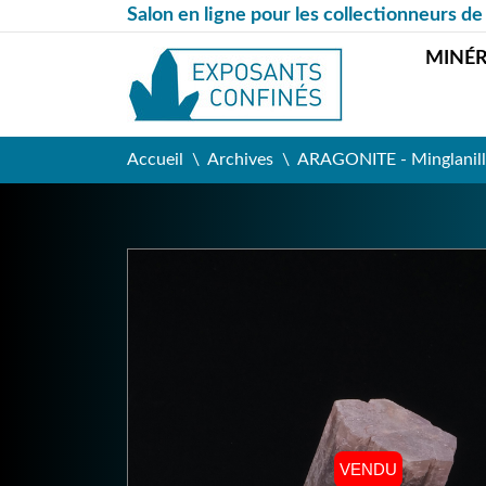
Salon en ligne pour les collectionneurs de
MINÉ
Accueil
Archives
ARAGONITE - Minglanill
VENDU