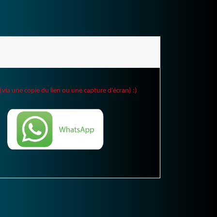
(via une copie du lien ou une capture d'écran) :)