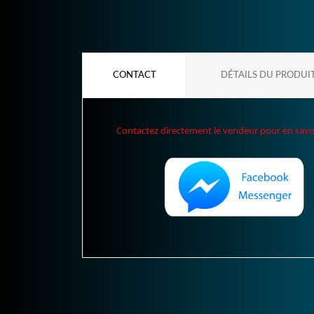
CONTACT
DÉTAILS DU PRODUI
Contactez directement le vendeur pour en savoir 