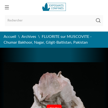
Accueil
Archives
FLUORITE sur MUSCOVITE -
Chumar Bakhoor, Nagar, Gilgit-Baltistan, Pakistan