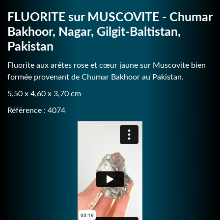
FLUORITE sur MUSCOVITE - Chumar
Bakhoor, Nagar, Gilgit-Baltistan,
Pakistan
Fluorite aux arêtes rose et cœur jaune sur Muscovite bien
formée provenant de Chumar Bakhoor au Pakistan.
5,50 x 4,60 x 3,70 cm
Référence : 4074