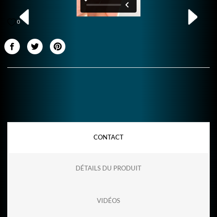
0
CONTACT
DÉTAILS DU PRODUIT
VIDÉOS