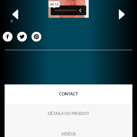
0
CONTACT
DÉTAILS DU PRODUIT
VIDÉOS