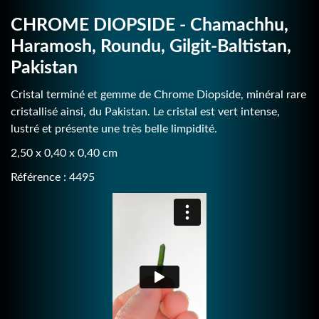
CHROME DIOPSIDE - Chamachhu,
Haramosh, Roundu, Gilgit-Baltistan,
Pakistan
Cristal terminé et gemme de Chrome Diopside, minéral rare
cristallisé ainsi, du Pakistan. Le cristal est vert intense,
lustré et présente une très belle limpidité.
2,50 x 0,40 x 0,40 cm
Référence : 4495