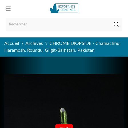
Accueil
Archives
CHROME DIOPSIDE - Chamachhu,
Haramosh, Roundu, Gilgit-Baltistan, Pakistan