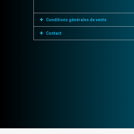
Conditions générales de vente
Contact