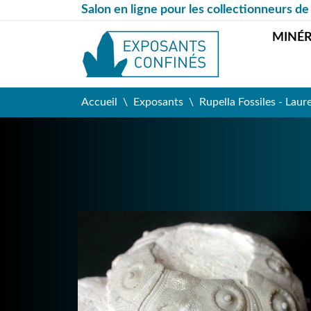
Salon en ligne pour les collectionneurs de
MINÉ
Accueil
Exposants
Rupella Fossiles - Laur