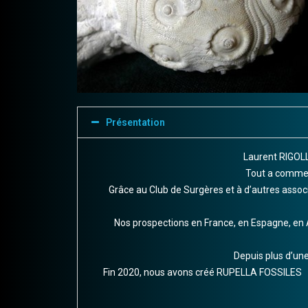
Présentation
Laurent RIGOLL
Tout a commen
Grâce au Club de Surgères et à d’autres associ
Nos prospections en France, en Espagne, en 
Depuis plus d’une
Fin 2020, nous avons créé RUPELLA FOSSILES afi