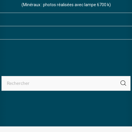
(Minéraux : photos réalisées avec lampe 6700 k)