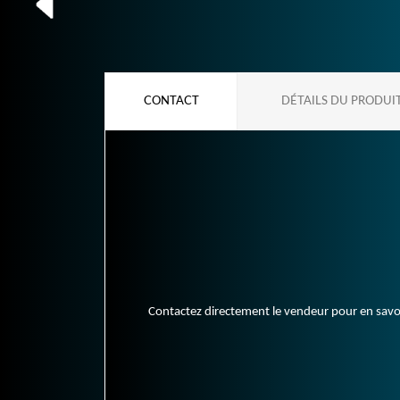
CONTACT
DÉTAILS DU PRODUI
Contactez directement le vendeur pour en savoir 