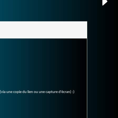
(via une copie du lien ou une capture d'écran) :)