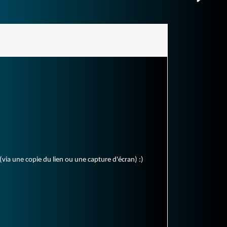
(via une copie du lien ou une capture d'écran) :)