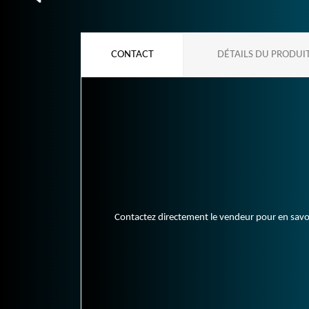
CONTACT
DÉTAILS DU PRODUI
Contactez directement le vendeur pour en savoir 