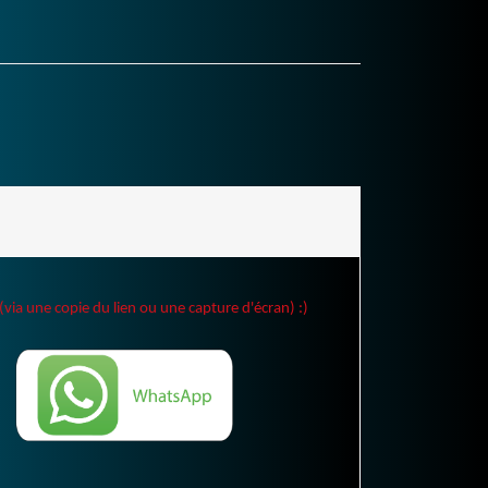
(via une copie du lien ou une capture d'écran) :)