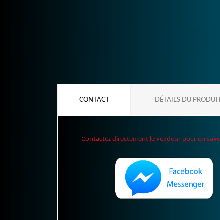
CONTACT
DÉTAILS DU PRODUI
Contactez directement le vendeur pour en savoir 