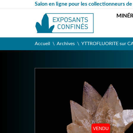
Salon en ligne pour les collectionneurs de
MINÉ
Accueil
Archives
YTTROFLUORITE sur CALC
VENDU