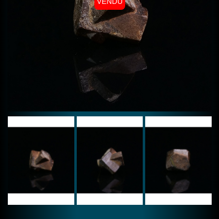
VENDU