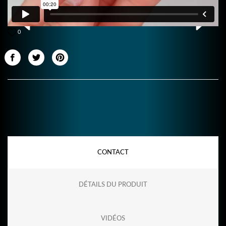
0
CONTACT
DÉTAILS DU PRODUIT
VIDÉOS