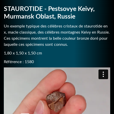
STAUROTIDE - Pestsovye Keivy,
Murmansk Oblast, Russie
Un exemple typique des célèbres cristaux de staurotide en
x, macle classique, des célèbres montagnes Keivy en Russie.
Ces spécimens montrent la belle couleur bronze doré pour
laquelle ces spécimens sont connus.
1,80 x 1,50 x 1,50 cm
Référence : 1580