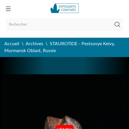
Accueil
Archives
STAUROTIDE - Pestsovye Keivy,
Murmansk Oblast, Russie