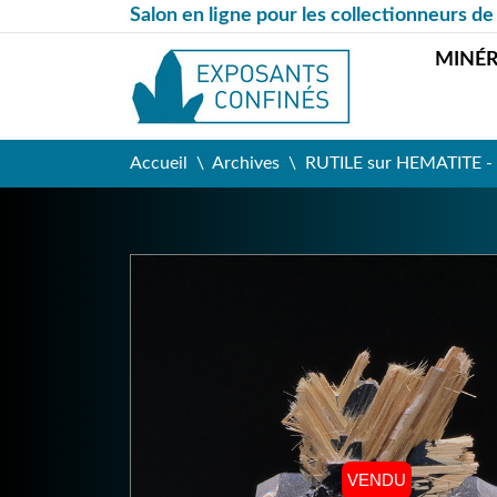
Salon en ligne pour les collectionneurs de
MINÉ
Accueil
Archives
RUTILE sur HEMATITE - N
VENDU