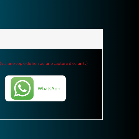
(via une copie du lien ou une capture d'écran) :)