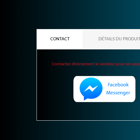
CONTACT
DÉTAILS DU PRODUI
Contactez directement le vendeur pour en savoir 