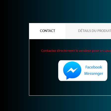
CONTACT
DÉTAILS DU PRODUI
Contactez directement le vendeur pour en savoir 