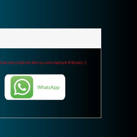
(via une copie du lien ou une capture d'écran) :)