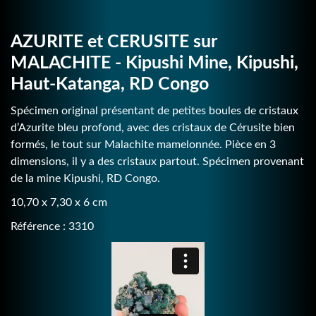
AZURITE et CERUSITE sur
MALACHITE - Kipushi Mine, Kipushi,
Haut-Katanga, RD Congo
Spécimen original présentant de petites boules de cristaux
d’Azurite bleu profond, avec des cristaux de Cérusite bien
formés, le tout sur Malachite mamelonnée. Pièce en 3
dimensions, il y a des cristaux partout. Spécimen provenant
de la mine Kipushi, RD Congo.
10,70 x 7,30 x 6 cm
Référence : 3310