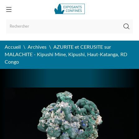
Accueil
Archives
AZURITE et CERUSITE sur
MALACHITE - Kipushi Mine, Kipushi, Haut-Katanga, RD
Congo