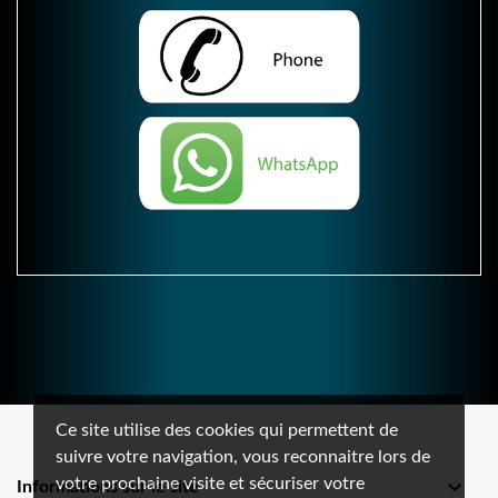
Ce site utilise des cookies qui permettent de
suivre votre navigation, vous reconnaitre lors de
votre prochaine visite et sécuriser votre

Informations sur le site