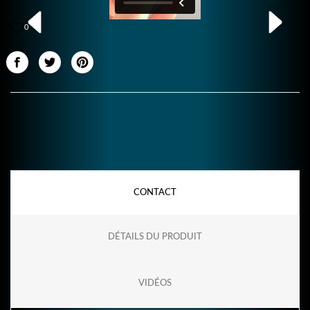
0
CONTACT
DÉTAILS DU PRODUIT
VIDÉOS