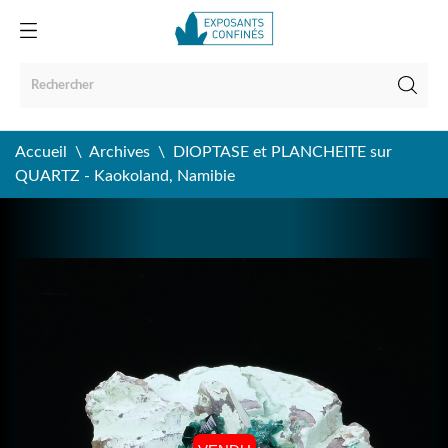
Accueil
Archives
DIOPTASE et PLANCHEITE sur
QUARTZ - Kaokoland, Namibie