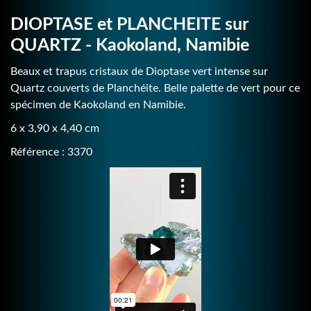
DIOPTASE et PLANCHEITE sur
QUARTZ - Kaokoland, Namibie
Beaux et trapus cristaux de Dioptase vert intense sur
Quartz couverts de Planchéite. Belle palette de vert pour ce
spécimen de Kaokoland en Namibie.
6 x 3,90 x 4,40 cm
Référence : 3370