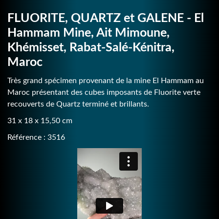
FLUORITE, QUARTZ et GALENE - El
Hammam Mine, Ait Mimoune,
Khémisset, Rabat-Salé-Kénitra,
Maroc
Très grand spécimen provenant de la mine El Hammam au
Maroc présentant des cubes imposants de Fluorite verte
recouverts de Quartz terminé et brillants.
31 x 18 x 15,50 cm
Référence : 3516