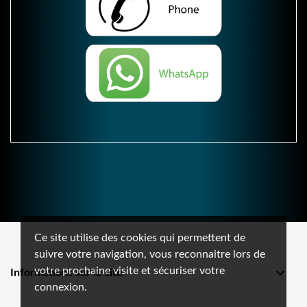
Ce site utilise des cookies qui permettent de
suivre votre navigation, vous reconnaitre lors de
votre prochaine visite et sécuriser votre

Informations sur le site
connexion.