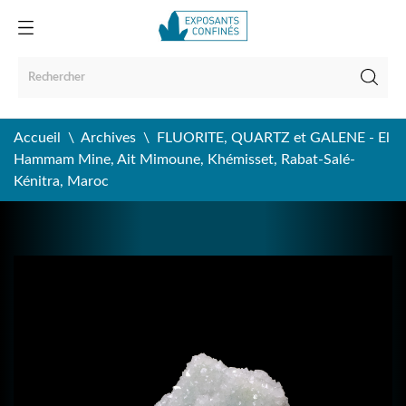
Accueil
Archives
FLUORITE, QUARTZ et GALENE - El
Hammam Mine, Ait Mimoune, Khémisset, Rabat-Salé-
Kénitra, Maroc