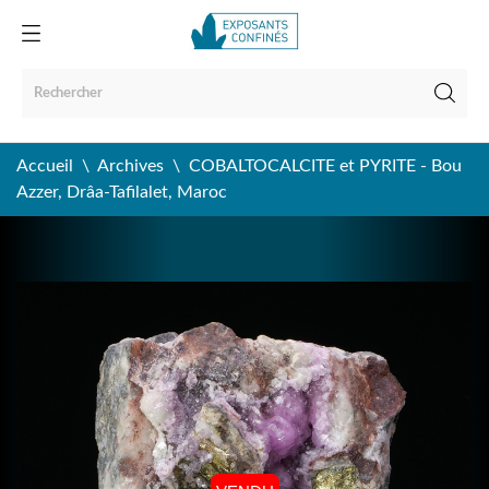
Accueil
Archives
COBALTOCALCITE et PYRITE - Bou
Azzer, Drâa-Tafilalet, Maroc