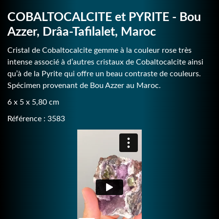
COBALTOCALCITE et PYRITE - Bou
Azzer, Drâa-Tafilalet, Maroc
Cristal de Cobaltocalcite gemme à la couleur rose très
intense associé à d’autres cristaux de Cobaltocalcite ainsi
qu’à de la Pyrite qui offre un beau contraste de couleurs.
Spécimen provenant de Bou Azzer au Maroc.
6 x 5 x 5,80 cm
Référence : 3583