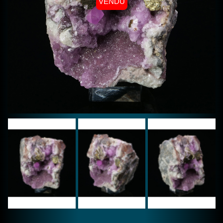
VENDU