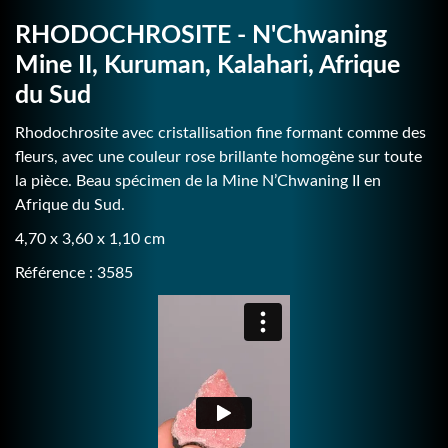
RHODOCHROSITE - N'Chwaning
Mine II, Kuruman, Kalahari, Afrique
du Sud
Rhodochrosite avec cristallisation fine formant comme des
fleurs, avec une couleur rose brillante homogène sur toute
la pièce. Beau spécimen de la Mine N’Chwaning II en
Afrique du Sud.
4,70 x 3,60 x 1,10 cm
Référence : 3585