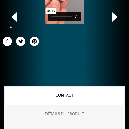
0
CONTACT
DÉTAILS DU PRODUIT