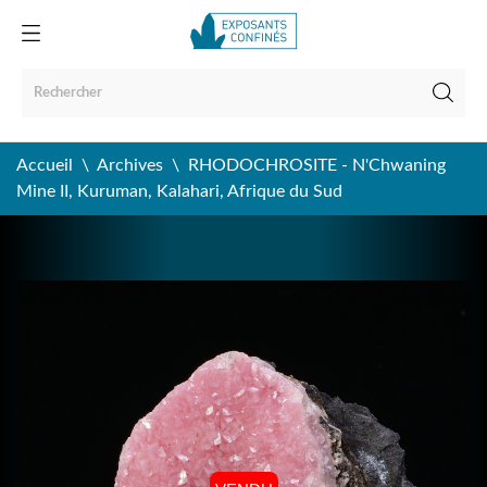
Accueil
Archives
RHODOCHROSITE - N'Chwaning
Mine II, Kuruman, Kalahari, Afrique du Sud