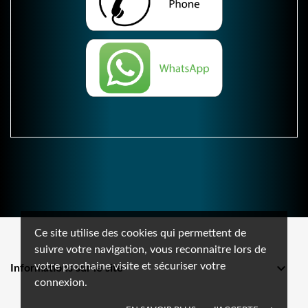
Ce site utilise des cookies qui permettent de
suivre votre navigation, vous reconnaitre lors de
votre prochaine visite et sécuriser votre

Informations sur le site
connexion.