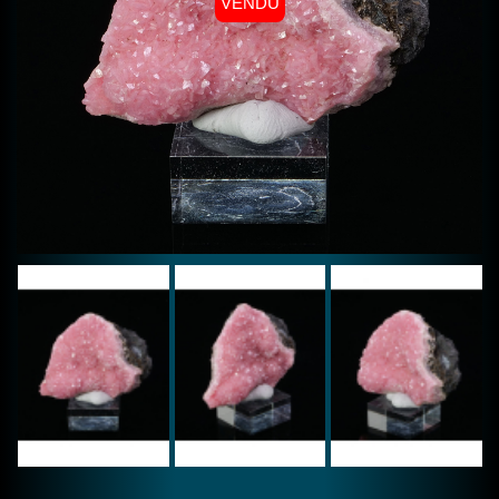
VENDU