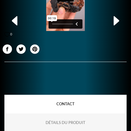
0
CONTACT
DÉTAILS DU PRODUIT