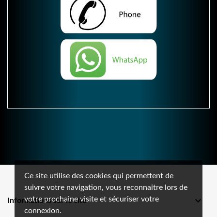
Ce site utilise des cookies qui permettent de
suivre votre navigation, vous reconnaitre lors de
votre prochaine visite et sécuriser votre

Informations sur le site
connexion.