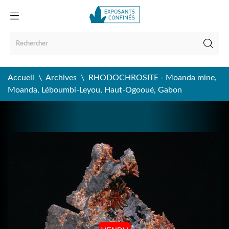
Accueil
Archives
RHODOCHROSITE - Moanda mine,
Moanda, Léboumbi-Leyou, Haut-Ogooué, Gabon