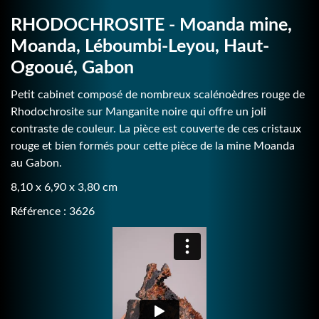
RHODOCHROSITE - Moanda mine,
Moanda, Léboumbi-Leyou, Haut-
Ogooué, Gabon
Petit cabinet composé de nombreux scalénoèdres rouge de
Rhodochrosite sur Manganite noire qui offre un joli
contraste de couleur. La pièce est couverte de ces cristaux
rouge et bien formés pour cette pièce de la mine Moanda
au Gabon.
8,10 x 6,90 x 3,80 cm
Référence : 3626