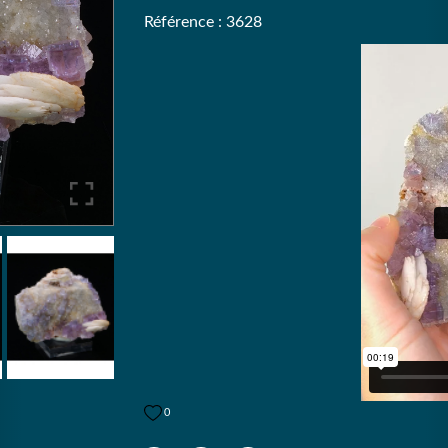
Référence : 3628
0