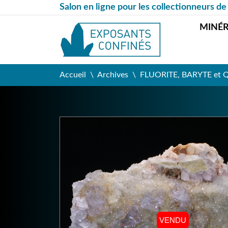
Salon en ligne pour les collectionneurs de
MINÉ
Accueil
Archives
FLUORITE, BARYTE et QU
VENDU