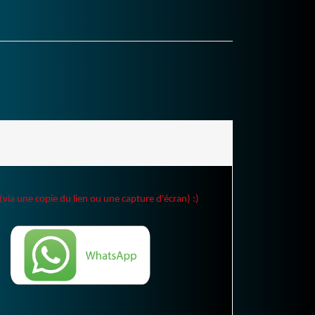
(via une copie du lien ou une capture d'écran) :)