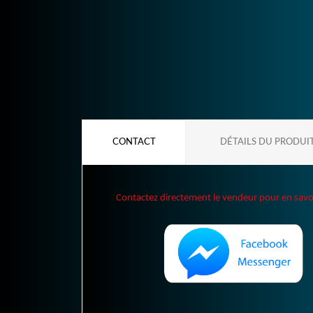
CONTACT
DÉTAILS DU PRODUI
Contactez directement le vendeur pour en savoir 