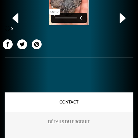
0
CONTACT
DÉTAILS DU PRODUIT