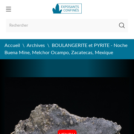
Accueil
Archives
BOULANGERITE et PYRITE - Noche
Buena Mine, Melchor Ocampo, Zacatecas, Mexique