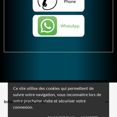
Ce site utilise des cookies qui permettent de
suivre votre navigation, vous reconnaitre lors de
votre prochaine visite et sécuriser votre

Informations sur le site
connexion.