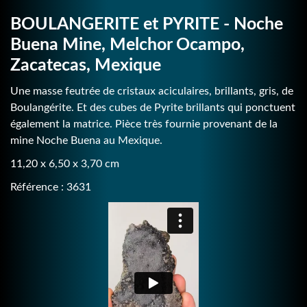
BOULANGERITE et PYRITE - Noche
Buena Mine, Melchor Ocampo,
Zacatecas, Mexique
Une masse feutrée de cristaux aciculaires, brillants, gris, de
Boulangérite. Et des cubes de Pyrite brillants qui ponctuent
également la matrice. Pièce très fournie provenant de la
mine Noche Buena au Mexique.
11,20 x 6,50 x 3,70 cm
Référence : 3631