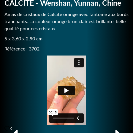
CALCITE - Wenshan, Yunnan, Chine
Amas de cristaux de Calcite orange avec fantôme aux bords
tranchants. La couleur orange brun clair est brillante, belle
qualité pour ces cristaux.
5 x 3,60 x 2,90 cm
Référence : 3702
0