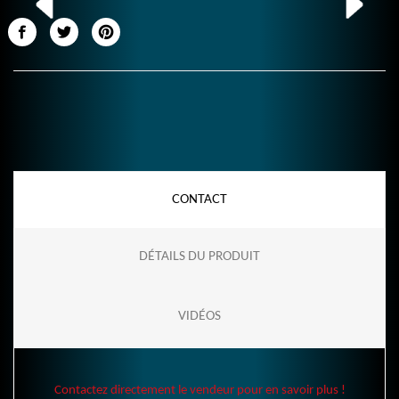
CONTACT
DÉTAILS DU PRODUIT
VIDÉOS
Contactez directement le vendeur pour en savoir plus !