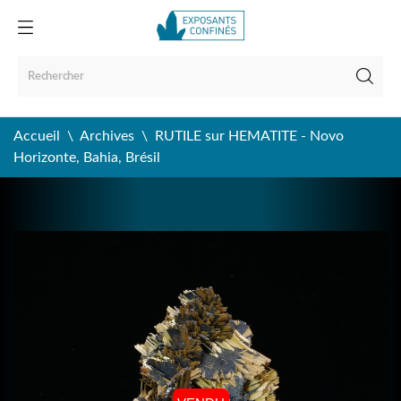
Accueil
Archives
RUTILE sur HEMATITE - Novo
Horizonte, Bahia, Brésil