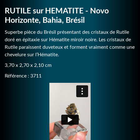
RUTILE sur HEMATITE - Novo
Horizonte, Bahia, Brésil
Superbe pièce du Brésil présentant des cristaux de Rutile
doré en épitaxie sur Hématite miroir noire. Les cristaux de
Rutile paraissent duveteux et forment vraiment comme une
chevelure sur l’Hématite.
3,70 x 2,70 x 2,10 cm
Référence : 3711