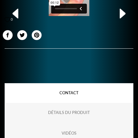
0
CONTACT
DÉTAILS DU PRODUIT
VIDÉOS