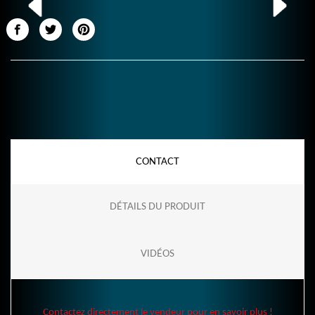
CONTACT
DÉTAILS DU PRODUIT
VIDÉOS
Contactez directement le vendeur pour en savoir plus !