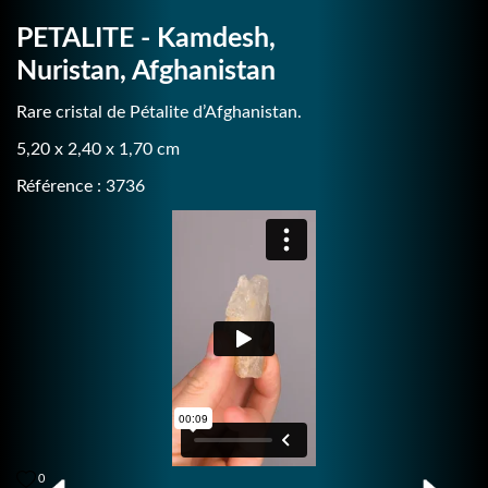
PETALITE - Kamdesh,
Nuristan, Afghanistan
Rare cristal de Pétalite d’Afghanistan.
5,20 x 2,40 x 1,70 cm
Référence : 3736
0