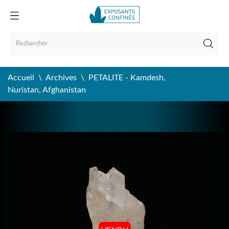
Accueil
Archives
PETALITE - Kamdesh,
Nuristan, Afghanistan