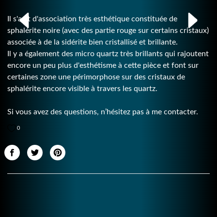
Il s'agit d'association très esthétique constituée de
sphalérite noire (avec des partie rouge sur certains cristaux)
associée à de la sidérite bien cristallisé et brillante.
Il y a également des micro quartz très brillants qui rajoutent
encore un peu plus d'esthétisme à cette pièce et font sur
certaines zone une périmorphose sur des cristaux de
sphalérite encore visible à travers les quartz.
Si vous avez des questions, n’hésitez pas à me contacter.
0