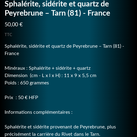
Sphalérite, sidérite et quartz de
Peyrebrune – Tarn (81) - France
50,00 €
TTC
Sphalérite, sidérite et quartz de Peyrebrune – Tarn (81) -
France
Minéraux : Sphalérite + sidérite + quartz
Dimension (cm - L x l x H) : 11 x 9 x 5,5 cm
Poids : 650 grammes
Prix : 50 € HFP
Informations complémentaires :
Sphalérite et sidérite provenant de Peyrebrune, plus
précisément la carrière du Rivet dans le Tarn.