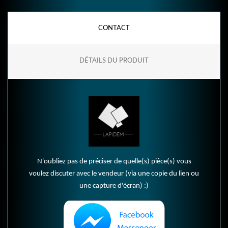
CONTACT
DÉTAILS DU PRODUIT
N'oubliez pas de préciser de quelle(s) pièce(s) vous
voulez discuter avec le vendeur (via une copie du lien ou
une capture d'écran) :)