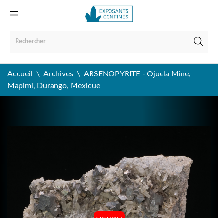
Accueil
Archives
ARSENOPYRITE - Ojuela Mine,
Mapimi, Durango, Mexique