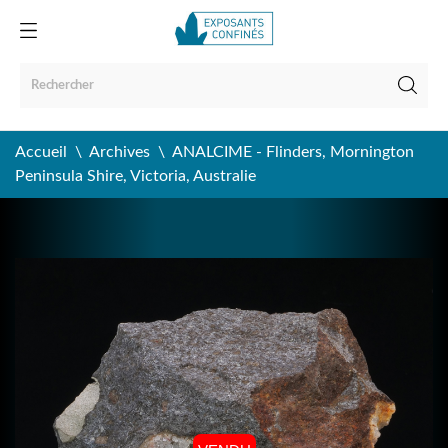
Accueil
Archives
ANALCIME - Flinders, Mornington
Peninsula Shire, Victoria, Australie