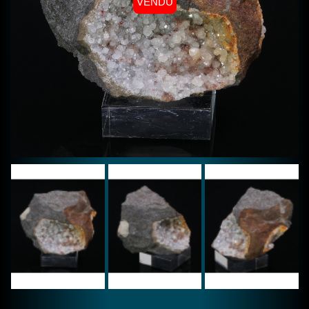
VENDU