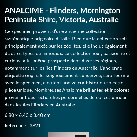
ANALCIME - Flinders, Mornington
Peninsula Shire, Victoria, Australie
Ce spécimen provient d’une ancienne collection
systématique originaire d’Italie. Bien que la collection soit
principalement axée sur les zéolites, elle inclut également
d’autres types de minéraux. Le collectionneur, passionné et
curieux, a lui-même prospecté dans diverses régions,
notamment sur les îles Flinders en Australie. L’ancienne
étiquette originale, soigneusement conservée, sera fournie
avec le spécimen, ajoutant une valeur historique à cette
pièce unique. Nombreuses Analcime brillantes et incolores
provenant des recherches personnelles du collectionneur
dans les îles Flinders en Australie.
6,80 x 6,40 x 3,40 cm
Référence : 3821