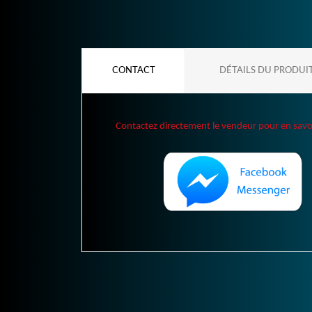
CONTACT
DÉTAILS DU PRODUI
Contactez directement le vendeur pour en savoir 