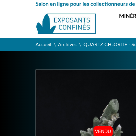
Salon en ligne pour les collectionneurs de
MINÉ
Accueil
Archives
QUARTZ CHLORITE - Schi
VENDU