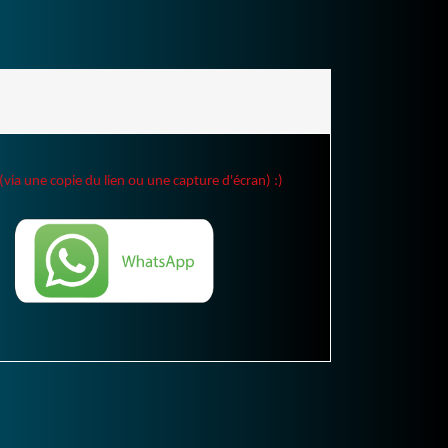
(via une copie du lien ou une capture d'écran) :)