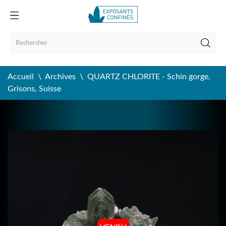
Accueil
Archives
QUARTZ CHLORITE - Schin gorge,
Grisons, Suisse