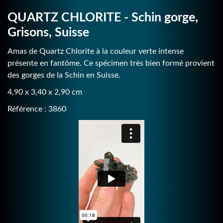
QUARTZ CHLORITE - Schin gorge,
Grisons, Suisse
Amas de Quartz Chlorite à la couleur verte intense
présente en fantôme. Ce spécimen très bien formé provient
des gorges de la Schin en Suisse.
4,90 x 3,40 x 2,90 cm
Référence : 3860