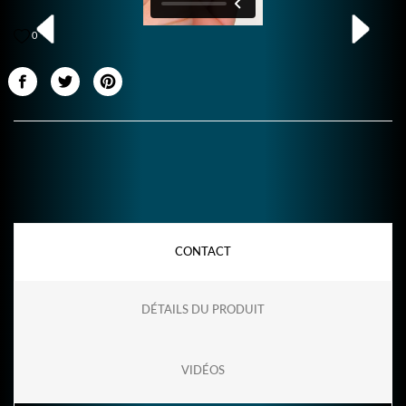
0
CONTACT
DÉTAILS DU PRODUIT
VIDÉOS