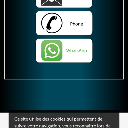
Ce site utilise des cookies qui permettent de
suivre votre navigation, vous reconnaitre lors de