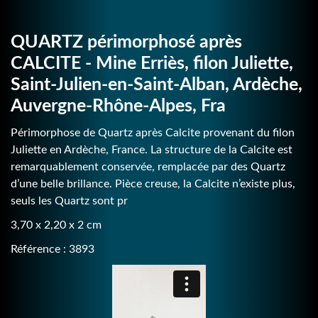
QUARTZ périmorphosé après
CALCITE - Mine Erriès, filon Juliette,
Saint-Julien-en-Saint-Alban, Ardèche,
Auvergne-Rhône-Alpes, Fra
Périmorphose de Quartz après Calcite provenant du filon
Juliette en Ardèche, France. La structure de la Calcite est
remarquablement conservée, remplacée par des Quartz
d’une belle brillance. Pièce creuse, la Calcite n’existe plus,
seuls les Quartz sont pr
3,70 x 2,20 x 2 cm
Référence : 3893