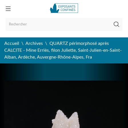
Accueil
Archives
QUARTZ périmorphosé après
CALCITE - Mine Erriès, filon Juliette, Saint-Julien-en-Saint-
Alban, Ardèche, Auvergne-Rhône-Alpes, Fra