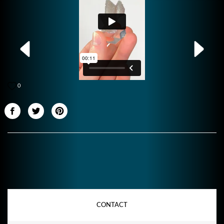
0
CONTACT