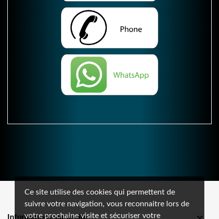
Ce site utilise des cookies qui permettent de
suivre votre navigation, vous reconnaitre lors de
votre prochaine visite et sécuriser votre

Informations sur le site