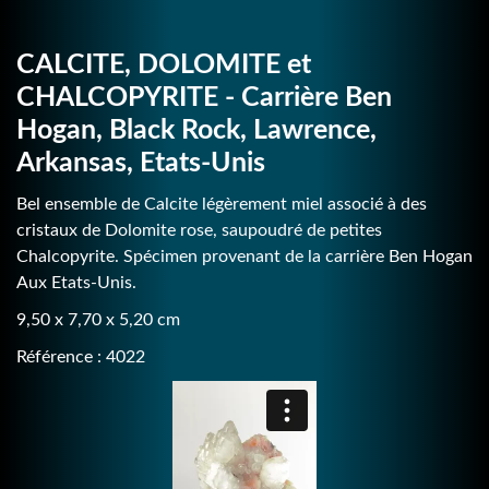
CALCITE, DOLOMITE et
CHALCOPYRITE - Carrière Ben
Hogan, Black Rock, Lawrence,
Arkansas, Etats-Unis
Bel ensemble de Calcite légèrement miel associé à des
cristaux de Dolomite rose, saupoudré de petites
Chalcopyrite. Spécimen provenant de la carrière Ben Hogan
Aux Etats-Unis.
9,50 x 7,70 x 5,20 cm
Référence : 4022