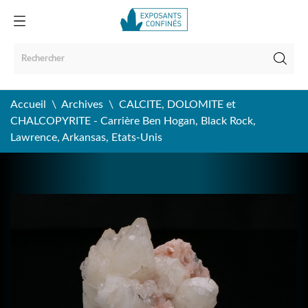
Accueil
Archives
CALCITE, DOLOMITE et
CHALCOPYRITE - Carrière Ben Hogan, Black Rock,
Lawrence, Arkansas, Etats-Unis