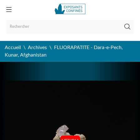
Accueil
Archives
FLUORAPATITE - Dara-e-Pech,
Kunar, Afghanistan