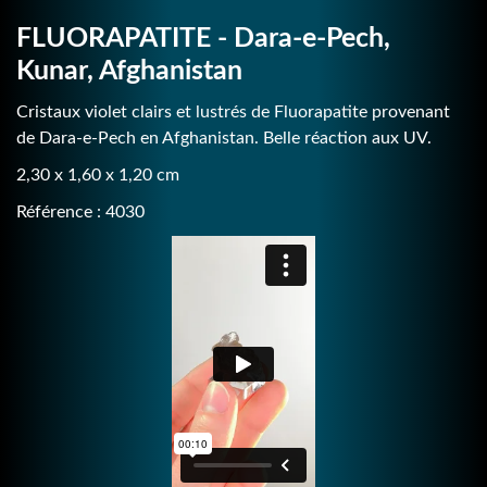
FLUORAPATITE - Dara-e-Pech,
Kunar, Afghanistan
Cristaux violet clairs et lustrés de Fluorapatite provenant
de Dara-e-Pech en Afghanistan. Belle réaction aux UV.
2,30 x 1,60 x 1,20 cm
Référence : 4030