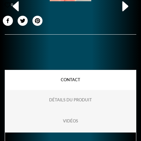
0
CONTACT
DÉTAILS DU PRODUIT
VIDÉOS