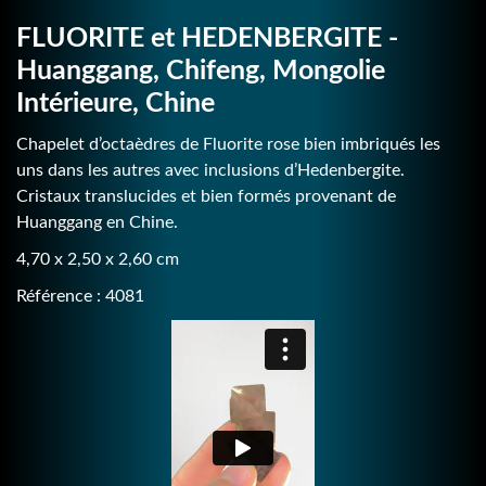
FLUORITE et HEDENBERGITE -
Huanggang, Chifeng, Mongolie
Intérieure, Chine
Chapelet d’octaèdres de Fluorite rose bien imbriqués les
uns dans les autres avec inclusions d’Hedenbergite.
Cristaux translucides et bien formés provenant de
Huanggang en Chine.
4,70 x 2,50 x 2,60 cm
Référence : 4081