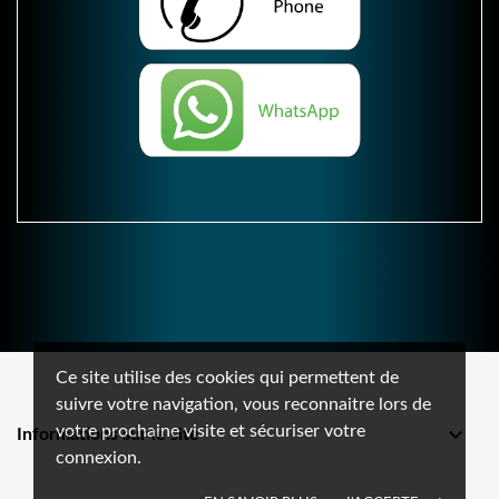
Ce site utilise des cookies qui permettent de
suivre votre navigation, vous reconnaitre lors de
votre prochaine visite et sécuriser votre

Informations sur le site
connexion.