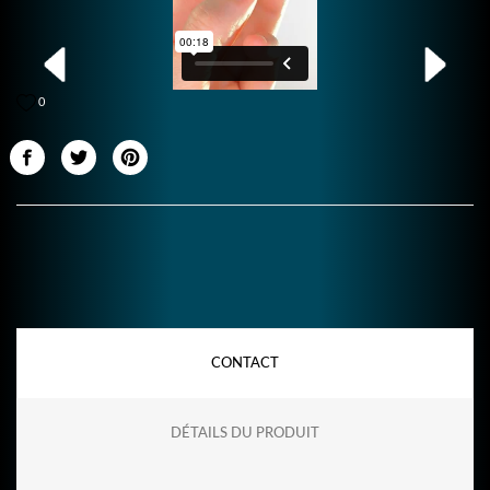
0
CONTACT
DÉTAILS DU PRODUIT