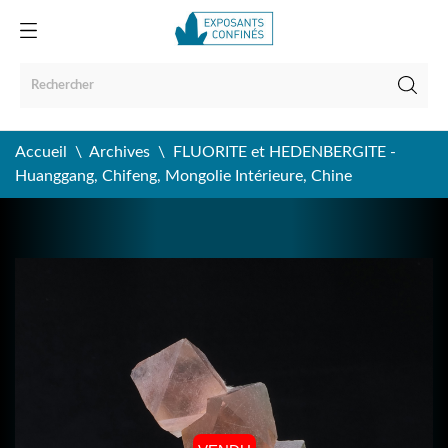
Accueil
Archives
FLUORITE et HEDENBERGITE -
Huanggang, Chifeng, Mongolie Intérieure, Chine