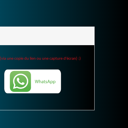
(via une copie du lien ou une capture d'écran) :)