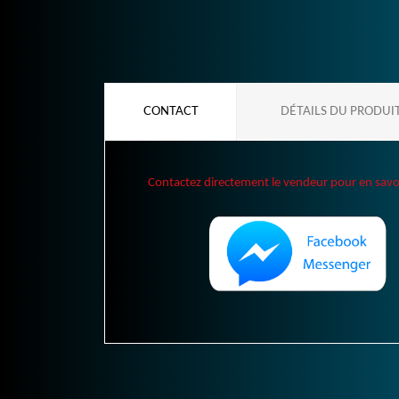
CONTACT
DÉTAILS DU PRODUI
Contactez directement le vendeur pour en savoir 