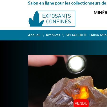
Salon en ligne pour les collectionneurs de
MINÉ
Accueil
Archives
SPHALERITE - Aliva Min
VENDU