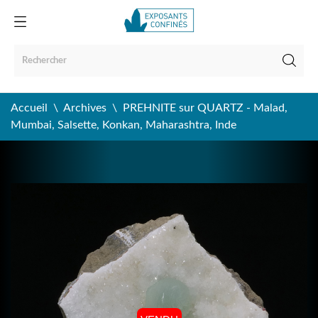
Accueil
Archives
PREHNITE sur QUARTZ - Malad,
Mumbai, Salsette, Konkan, Maharashtra, Inde