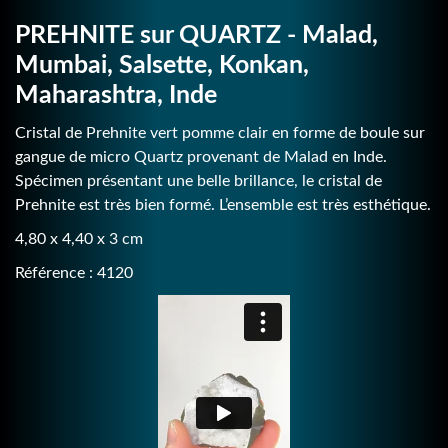
PREHNITE sur QUARTZ - Malad,
Mumbai, Salsette, Konkan,
Maharashtra, Inde
Cristal de Prehnite vert pomme clair en forme de boule sur
gangue de micro Quartz provenant de Malad en Inde.
Spécimen présentant une belle brillance, le cristal de
Prehnite est très bien formé. L’ensemble est très esthétique.
4,80 x 4,40 x 3 cm
Référence : 4120