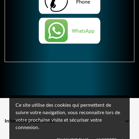
Ce site utilise des cookies qui permettent de
suivre votre navigation, vous reconnaitre lors de
votre prochaine visite et sécuriser votre

Informations sur le site
connexion.