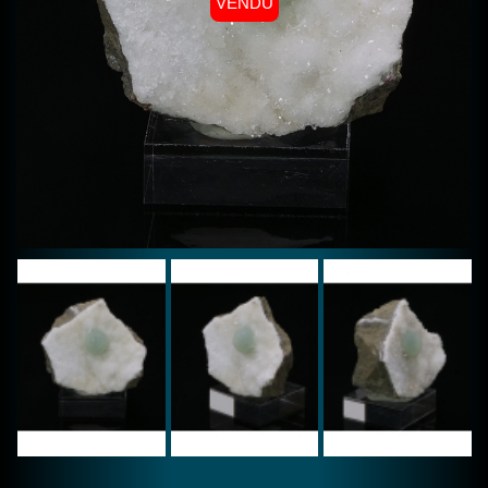
VENDU