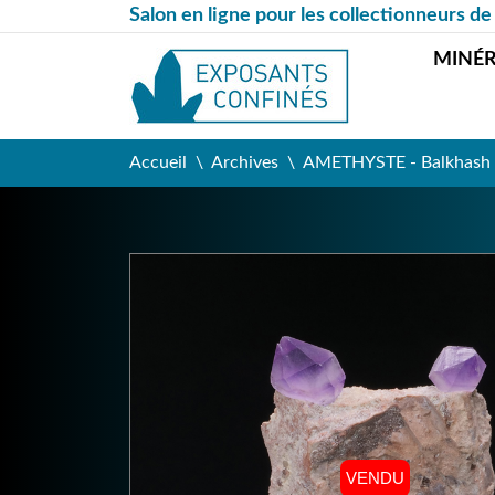
Salon en ligne pour les collectionneurs de
MINÉ
Accueil
Archives
AMETHYSTE - Balkhash L
VENDU