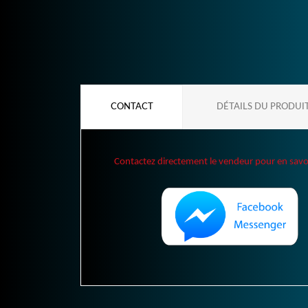
CONTACT
DÉTAILS DU PRODUI
Contactez directement le vendeur pour en savoir 