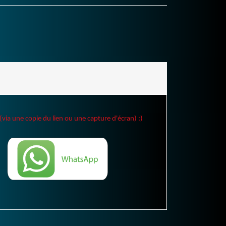
(via une copie du lien ou une capture d'écran) :)