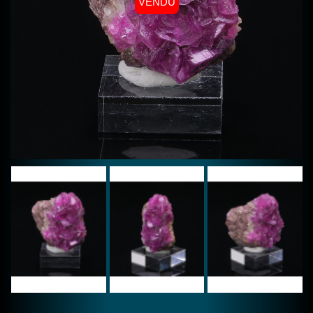
VENDU