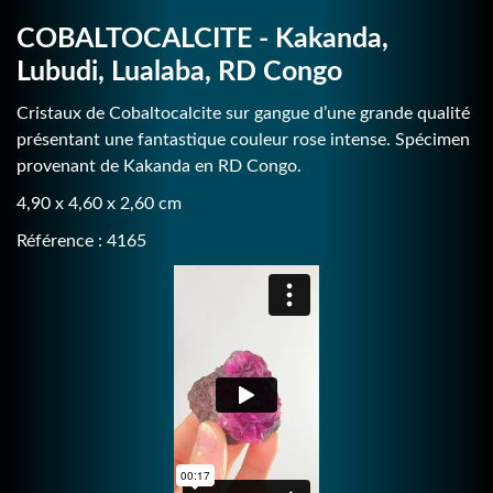
COBALTOCALCITE - Kakanda,
Lubudi, Lualaba, RD Congo
Cristaux de Cobaltocalcite sur gangue d’une grande qualité
présentant une fantastique couleur rose intense. Spécimen
provenant de Kakanda en RD Congo.
4,90 x 4,60 x 2,60 cm
Référence : 4165