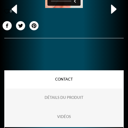
0
CONTACT
DÉTAILS DU PRODUIT
VIDÉOS