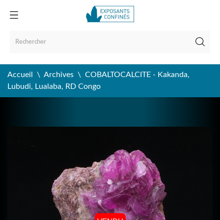
Accueil
Archives
COBALTOCALCITE - Kakanda,
Lubudi, Lualaba, RD Congo