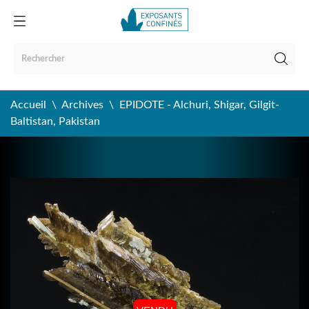
Accueil
Archives
EPIDOTE - Alchuri, Shigar, Gilgit-
Baltistan, Pakistan