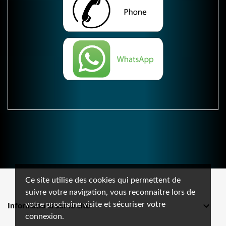
Ce site utilise des cookies qui permettent de
suivre votre navigation, vous reconnaitre lors de
votre prochaine visite et sécuriser votre

Informations sur le site
connexion.