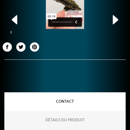
0
CONTACT
DÉTAILS DU PRODUIT