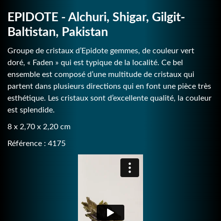
EPIDOTE - Alchuri, Shigar, Gilgit-
Baltistan, Pakistan
Groupe de cristaux d’Epidote gemmes, de couleur vert
doré, « Faden » qui est typique de la localité. Ce bel
ensemble est composé d’une multitude de cristaux qui
partent dans plusieurs directions qui en font une pièce très
esthétique. Les cristaux sont d’excellente qualité, la couleur
est splendide.
8 x 2,70 x 2,20 cm
Référence : 4175