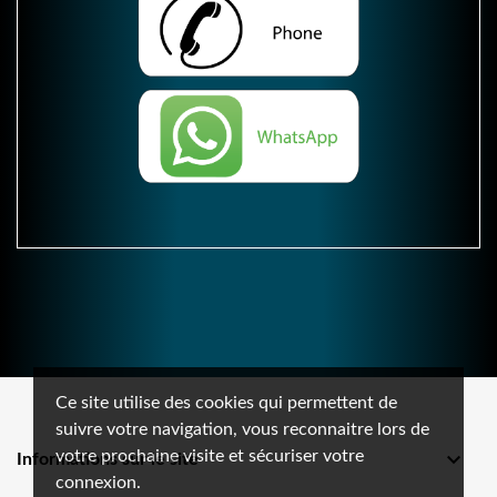
Ce site utilise des cookies qui permettent de
suivre votre navigation, vous reconnaitre lors de
votre prochaine visite et sécuriser votre

Informations sur le site
connexion.