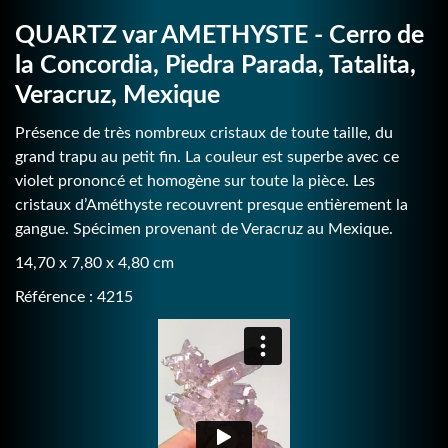
QUARTZ var AMETHYSTE - Cerro de
la Concordia, Piedra Parada, Tatalita,
Veracruz, Mexique
Présence de très nombreux cristaux de toute taille, du
grand trapu au petit fin. La couleur est superbe avec ce
violet prononcé et homogène sur toute la pièce. Les
cristaux d’Améthyste recouvrent presque entièrement la
gangue. Spécimen provenant de Veracruz au Mexique.
14,70 x 7,80 x 4,80 cm
Référence : 4215