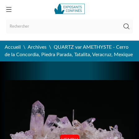
Accueil
Archives
QUARTZ var AMETHYSTE - Cerro
de la Concordia, Piedra Parada, Tatalita, Veracruz, Mexique