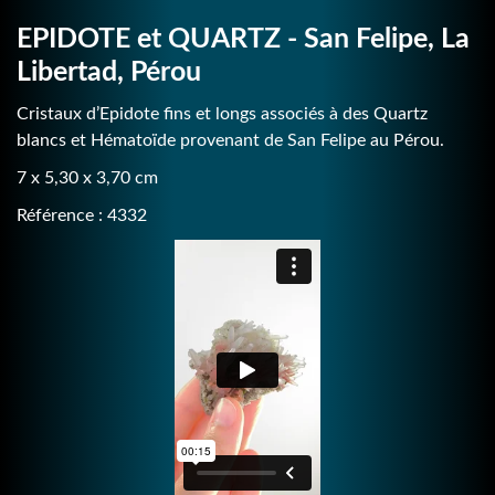
EPIDOTE et QUARTZ - San Felipe, La
Libertad, Pérou
Cristaux d’Epidote fins et longs associés à des Quartz
blancs et Hématoïde provenant de San Felipe au Pérou.
7 x 5,30 x 3,70 cm
Référence : 4332