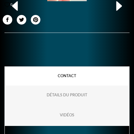
0
CONTACT
DÉTAILS DU PRODUIT
VIDÉOS