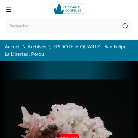
Accueil
Archives
EPIDOTE et QUARTZ - San Felipe,
La Libertad, Pérou