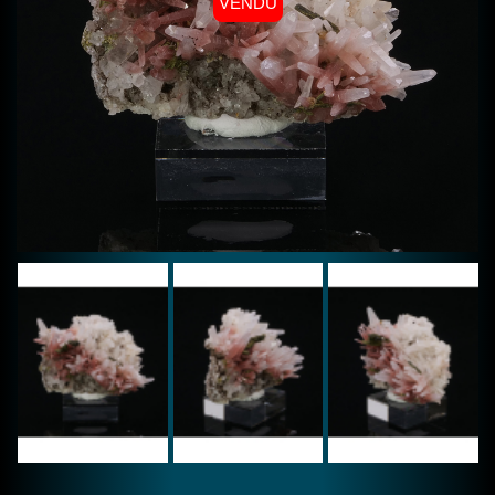
VENDU