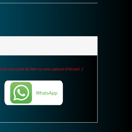
(via une copie du lien ou une capture d'écran) :)