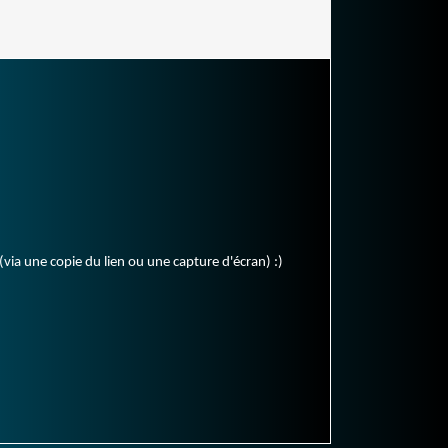
(via une copie du lien ou une capture d'écran) :)