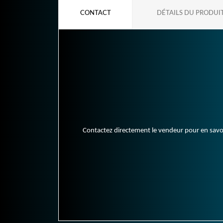
CONTACT
DÉTAILS DU PRODUI
Contactez directement le vendeur pour en savoir 