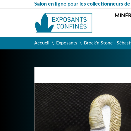
Salon en ligne pour les collectionneurs de
MINÉ
Accueil
Exposants
Brock'n Stone - Sébast