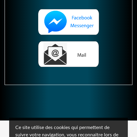
Ce site utilise des cookies qui permettent de
suivre votre navigation, vous reconnaitre lors de