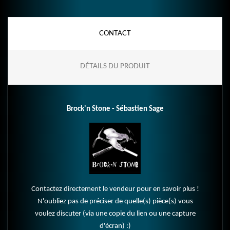
CONTACT
DÉTAILS DU PRODUIT
Brock'n Stone - Sébastien Sage
Contactez directement le vendeur pour en savoir plus !
N'oubliez pas de préciser de quelle(s) pièce(s) vous
voulez discuter (via une copie du lien ou une capture
d'écran) :)