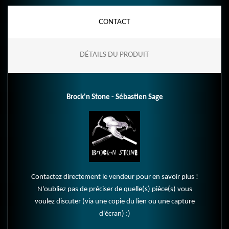
CONTACT
DÉTAILS DU PRODUIT
Brock'n Stone - Sébastien Sage
Contactez directement le vendeur pour en savoir plus !
N'oubliez pas de préciser de quelle(s) pièce(s) vous
voulez discuter (via une copie du lien ou une capture
d'écran) :)