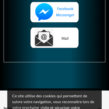
Ce site utilise des cookies qui permettent de
suivre votre navigation, vous reconnaitre lors de
votre prochaine visite et sécuriser votre

Informations sur le site