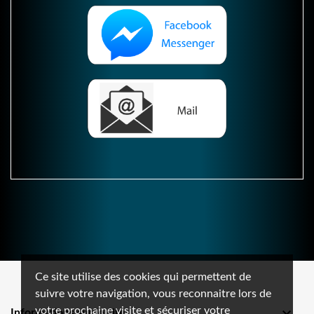
Ce site utilise des cookies qui permettent de
suivre votre navigation, vous reconnaitre lors de
votre prochaine visite et sécuriser votre

Informations sur le site