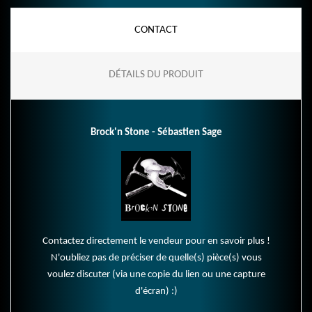
CONTACT
DÉTAILS DU PRODUIT
Brock'n Stone - Sébastien Sage
Contactez directement le vendeur pour en savoir plus !
N'oubliez pas de préciser de quelle(s) pièce(s) vous
voulez discuter (via une copie du lien ou une capture
d'écran) :)