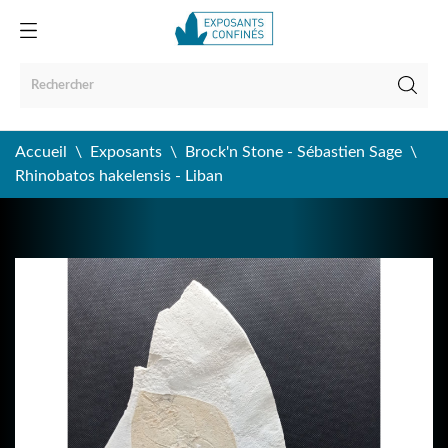
Accueil
Exposants
Brock'n Stone - Sébastien Sage
Rhinobatos hakelensis - Liban