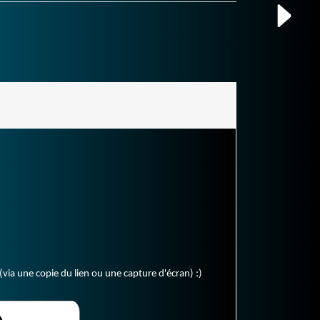
(via une copie du lien ou une capture d'écran) :)