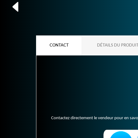
CONTACT
DÉTAILS DU PRODUI
Contactez directement le vendeur pour en savoir 