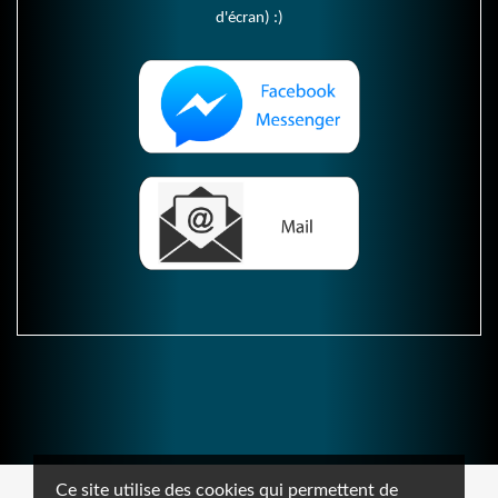
d'écran) :)
Ce site utilise des cookies qui permettent de