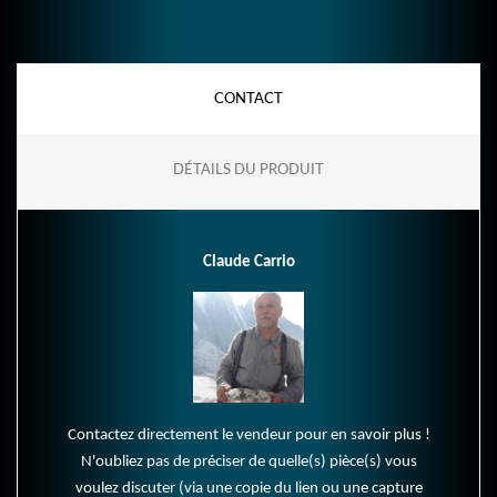
CONTACT
DÉTAILS DU PRODUIT
Claude Carrio
Contactez directement le vendeur pour en savoir plus !
N'oubliez pas de préciser de quelle(s) pièce(s) vous
voulez discuter (via une copie du lien ou une capture