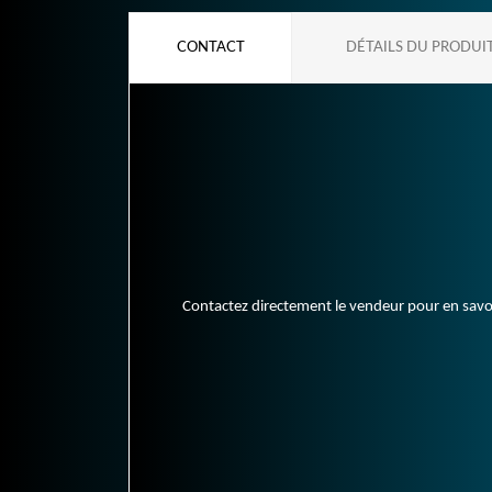
CONTACT
DÉTAILS DU PRODUI
Contactez directement le vendeur pour en savoir 