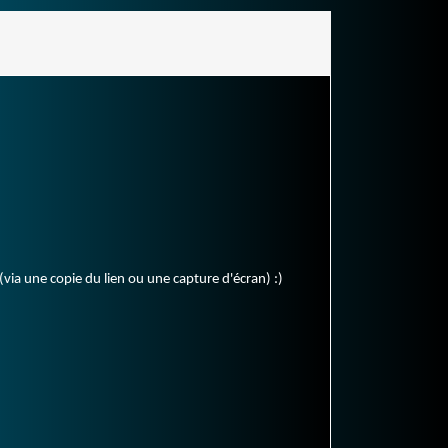
(via une copie du lien ou une capture d'écran) :)