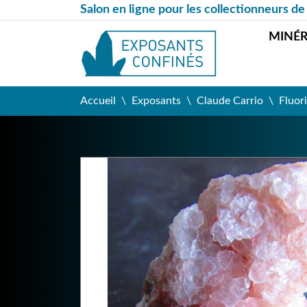
Salon en ligne pour les collectionneurs de
MINÉ
Accueil
Exposants
Claude Carrio
Fluor