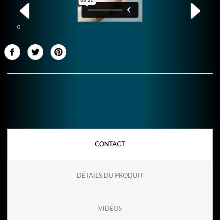
0
CONTACT
DÉTAILS DU PRODUIT
VIDÉOS