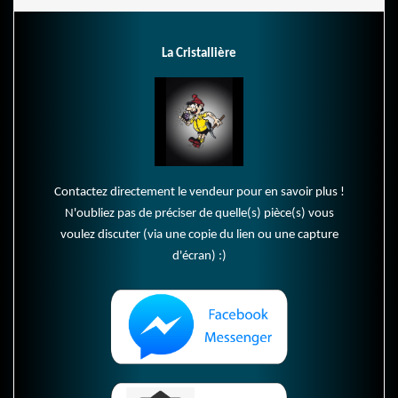
La Cristallière
Contactez directement le vendeur pour en savoir plus !
N'oubliez pas de préciser de quelle(s) pièce(s) vous
voulez discuter (via une copie du lien ou une capture
d'écran) :)