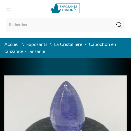
Accueil
Exposants
La Cristallière
Cabochon en
tanzanite - Tanzanie